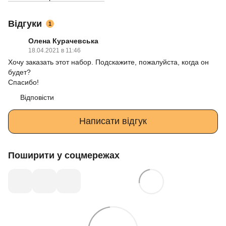
Відгуки
1
Олена Курачевська
18.04.2021 в 11:46
Хочу заказать этот набор. Подскажите, пожалуйста, когда он
будет?
Спасибо!
Відповісти
Написати відгук
Поширити у соцмережах