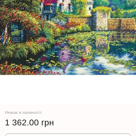
Немає в наявності
1 362.00 грн