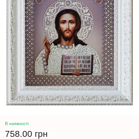
В наявності
758.00 грн