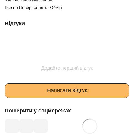
Все по Повернення та Обмін
Відгуки
Додайте перший відгук
Написати відгук
Поширити у соцмережах