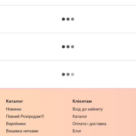
Каталог
Клієнтам
Новинки
Вхід до кабінету
Повний Розпродаж!!!
Каталог
Виробники
Оплата і доставка
Вишивка нитками
Блог