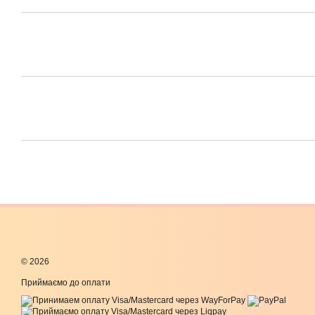
© 2026
Приймаємо до оплати