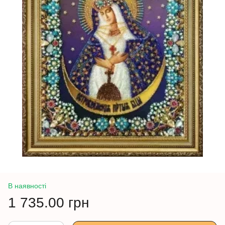
В наявності
1 735.00 грн