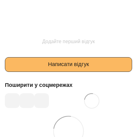
Додайте перший відгук
Написати відгук
Поширити у соцмережах