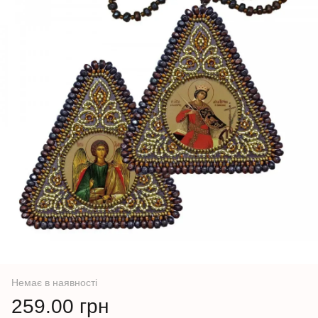
Немає в наявності
259.00 грн