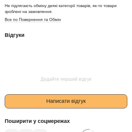
Не підлягають обміну деякі категорії товарів, як-то товари
зроблені на замовлення.
Все по Повернення та Обмін
Відгуки
Додайте перший відгук
Написати відгук
Поширити у соцмережах