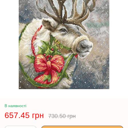
В наявності
657.45 грн
730.50 грн