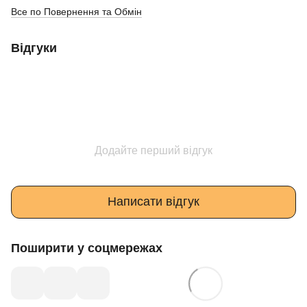
Все по Повернення та Обмін
Відгуки
Додайте перший відгук
Написати відгук
Поширити у соцмережах