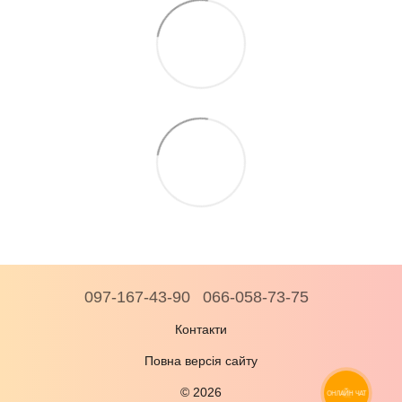
097-167-43-90
066-058-73-75
Контакти
Повна версія сайту
© 2026
ОНЛАЙН ЧАТ