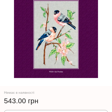
Немає в наявності
543.00 грн