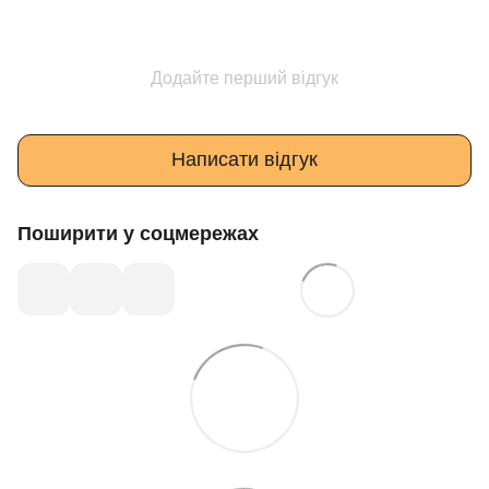
Додайте перший відгук
Написати відгук
Поширити у соцмережах