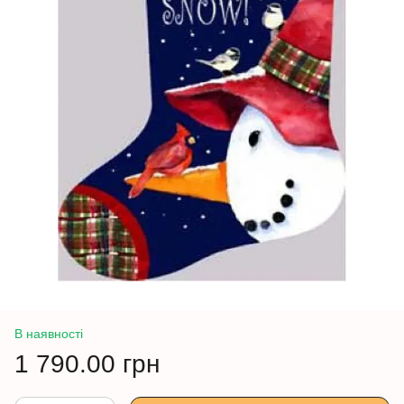
В наявності
1 790.00 грн