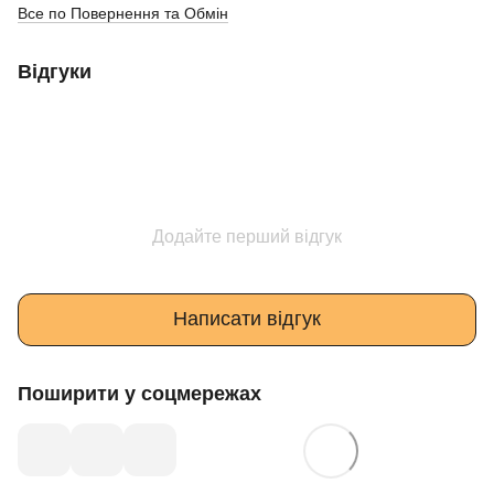
Все по Повернення та Обмін
Відгуки
Додайте перший відгук
Написати відгук
Поширити у соцмережах