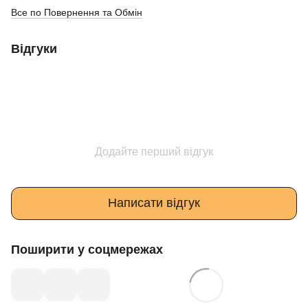
Все по Повернення та Обмін
Відгуки
Додайте перший відгук
Написати відгук
Поширити у соцмережах