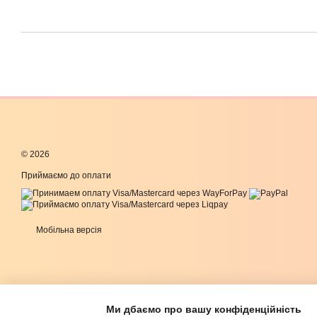
© 2026
Приймаємо до оплати
Мобільна версія
Ми дбаємо про вашу конфіденційність