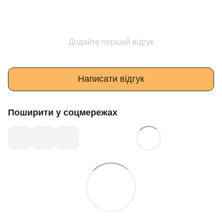
Додайте перший відгук
Написати відгук
Поширити у соцмережах