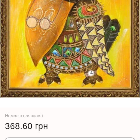
Немає в наявності
368.60 грн