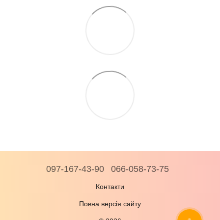
097-167-43-90
066-058-73-75
Контакти
Повна версія сайту