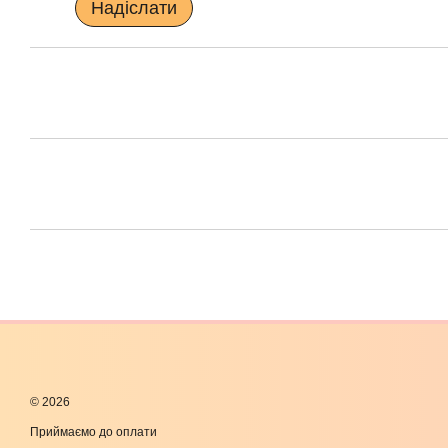
Надіслати
© 2026
Приймаємо до оплати