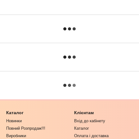
Каталог
Клієнтам
Новинки
Вхід до кабінету
Повний Розпродаж!!!
Каталог
Виробники
Оплата і доставка