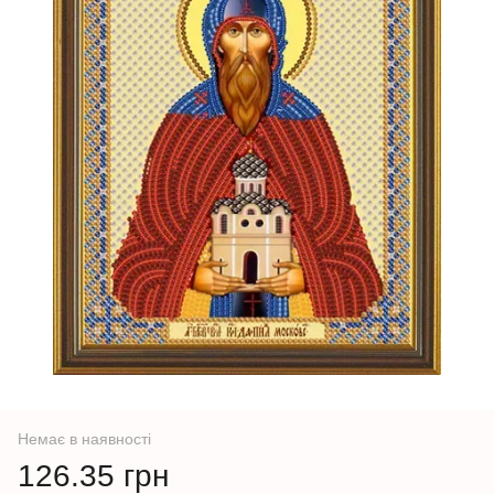
Немає в наявності
126.35 грн