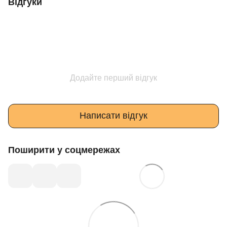
Відгуки
Додайте перший відгук
Написати відгук
Поширити у соцмережах