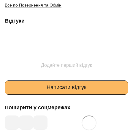
Все по Повернення та Обмін
Відгуки
Додайте перший відгук
Написати відгук
Поширити у соцмережах