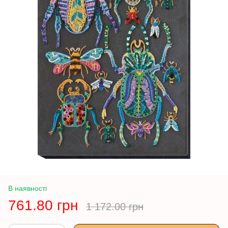
В наявності
761.80 грн
1 172.00 грн