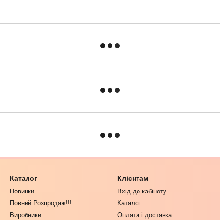
Каталог
Клієнтам
Новинки
Вхід до кабінету
Повний Розпродаж!!!
Каталог
Виробники
Оплата і доставка