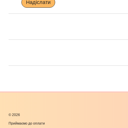
Надіслати
© 2026
Приймаємо до оплати