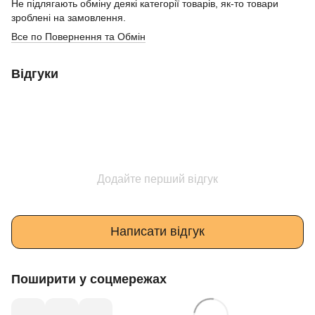
Не підлягають обміну деякі категорії товарів, як-то товари
зроблені на замовлення.
Все по Повернення та Обмін
Відгуки
Додайте перший відгук
Написати відгук
Поширити у соцмережах