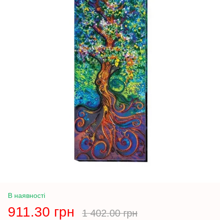
В наявності
911.30 грн
1 402.00 грн