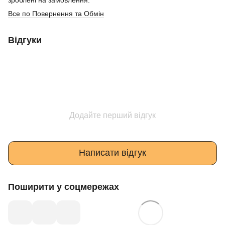
Все по Повернення та Обмін
Відгуки
Додайте перший відгук
Написати відгук
Поширити у соцмережах