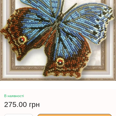
В наявності
275.00 грн