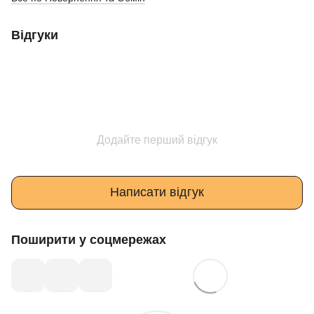
Відгуки
Додайте перший відгук
Написати відгук
Поширити у соцмережах