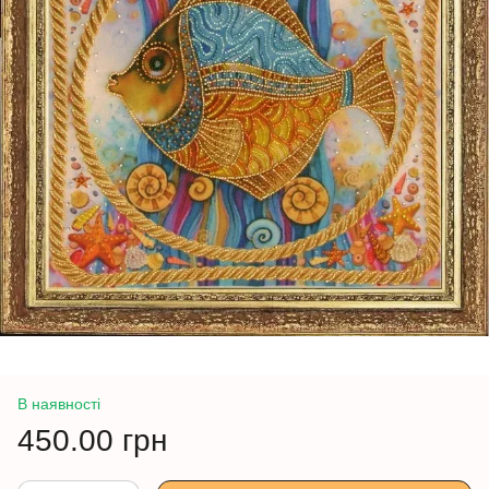
В наявності
450.00 грн