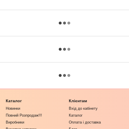
Каталог
Клієнтам
Новинки
Вхід до кабінету
Повний Розпродаж!!!
Каталог
Виробники
Оплата і доставка