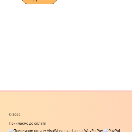
© 2026
Приймаємо до оплати