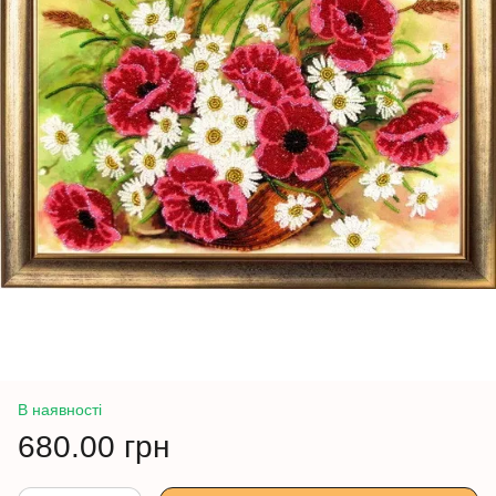
В наявності
680.00 грн