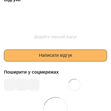
Додайте перший відгук
Написати відгук
Поширити у соцмережах