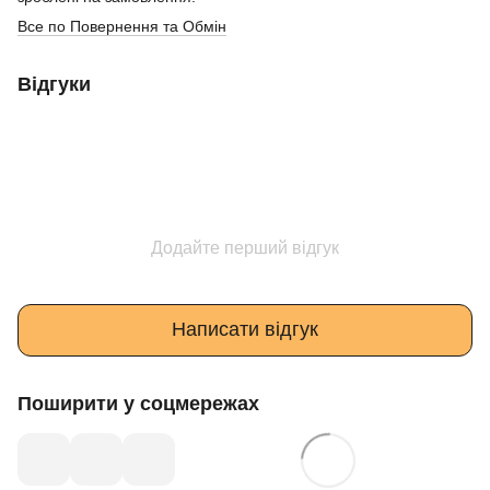
Все по Повернення та Обмін
Відгуки
Додайте перший відгук
Написати відгук
Поширити у соцмережах