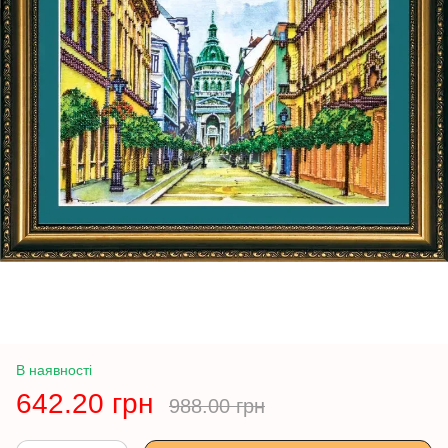
В наявності
642.20 грн
988.00 грн