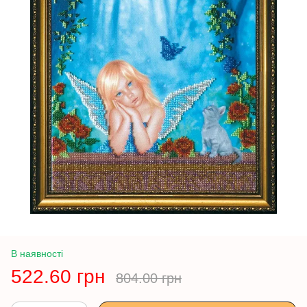
В наявності
522.60 грн
804.00 грн