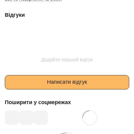
Відгуки
Додайте перший відгук
Написати відгук
Поширити у соцмережах