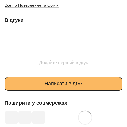
Все по Повернення та Обмін
Відгуки
Додайте перший відгук
Написати відгук
Поширити у соцмережах