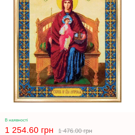
В наявності
1 254.60 грн
1 476.00 грн