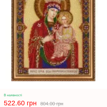
В наявності
522.60 грн
804.00 грн