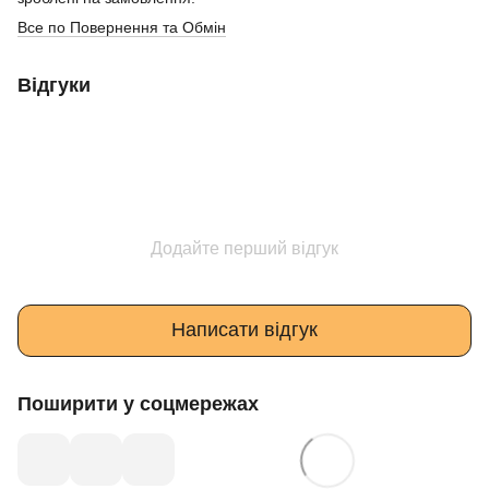
Все по Повернення та Обмін
Відгуки
Додайте перший відгук
Написати відгук
Поширити у соцмережах