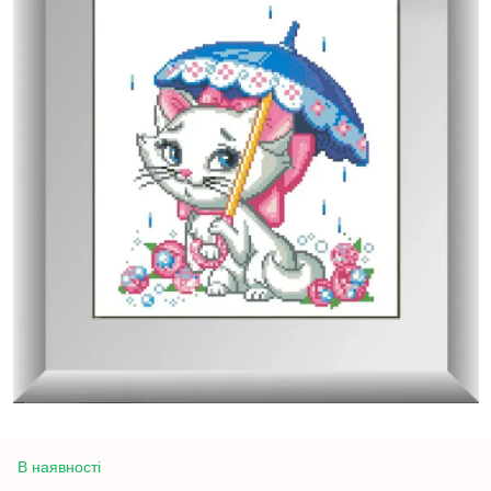
В наявності