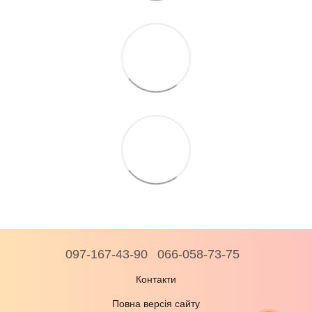
097-167-43-90
066-058-73-75
Контакти
Повна версія сайту