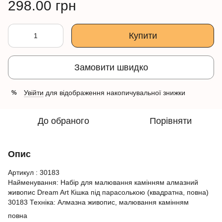
298.00 грн
Купити
Замовити швидко
Увійти
для відображення накопичувальної знижки
%
До обраного
Порівняти
Опис
Артикул : 30183
Найменування: Набір для малювання камінням алмазний
живопис Dream Art Кішка під парасолькою (квадратна, повна)
30183 Техніка: Алмазна живопис, малювання камінням
повна