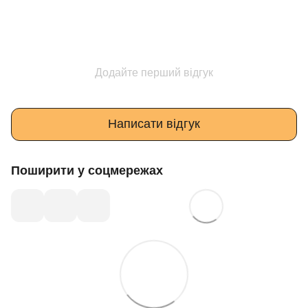
Додайте перший відгук
Написати відгук
Поширити у соцмережах