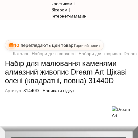
10
переглядають цей товар
Гарячий попит
Каталог
Набори для творчості
Набори для творчості Dream 
Набір для малювання каменями
алмазний живопис Dream Art Цікаві
олені (квадратні, повна) 31440D
Артикул:
31440D
Написати відгук