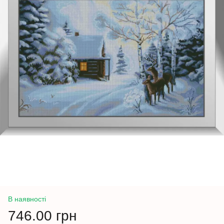
В наявності
746.00 грн