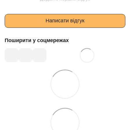
Написати відгук
Поширити у соцмережах