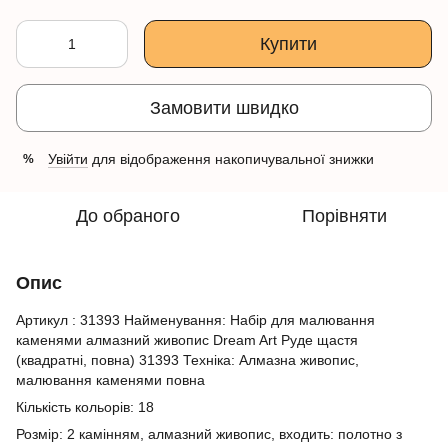
Купити
Замовити швидко
Увійти
для відображення накопичувальної знижки
%
До обраного
Порівняти
Опис
Артикул : 31393 Найменування: Набір для малювання
каменями алмазний живопис Dream Art Руде щастя
(квадратні, повна) 31393 Техніка: Алмазна живопис,
малювання каменями повна
Кількість кольорів: 18
Розмір: 2 камінням, алмазний живопис, входить: полотно з