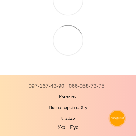
097-167-43-90
066-058-73-75
Контакти
Повна версія сайту
© 2026
ОНЛАЙН ЧАТ
Укр
Рус