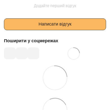
Додайте перший відгук
Написати відгук
Поширити у соцмережах