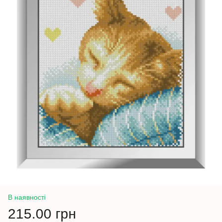
В наявності
215.00 грн