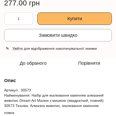
277.00 грн
Купити
Замовити швидко
Увійти
для відображення накопичувальної знижки
%
До обраного
Порівняти
Опис
Артикул : 30573
Найменування: Набір для малювання камінням алмазний
живопис Dream Art Малюк з мишкою (квадратний, повний)
30573 Техніка: Алмазна живопис, малювання камінням
повна