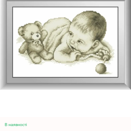
В наявності