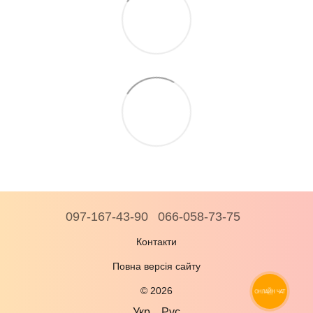
097-167-43-90
066-058-73-75
Контакти
Повна версія сайту
© 2026
ОНЛАЙН ЧАТ
Укр
Рус