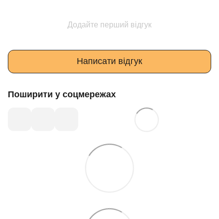
Додайте перший відгук
Написати відгук
Поширити у соцмережах