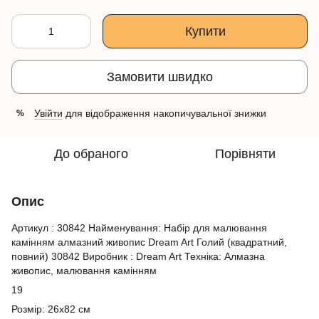
Купити
Замовити швидко
Увійти
для відображення накопичувальної знижки
%
До обраного
Порівняти
Опис
Артикул : 30842 Найменування: Набір для малювання
камінням алмазний живопис Dream Art Голий (квадратний,
повний) 30842 Виробник : Dream Art Техніка: Алмазна
живопис, малювання камінням
19
Розмір: 26x82 см