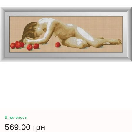
В наявності
569.00 грн