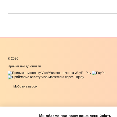
© 2026
Приймаємо до оплати
Мобільна версія
Ми дбаємо про вашу конфіденційність