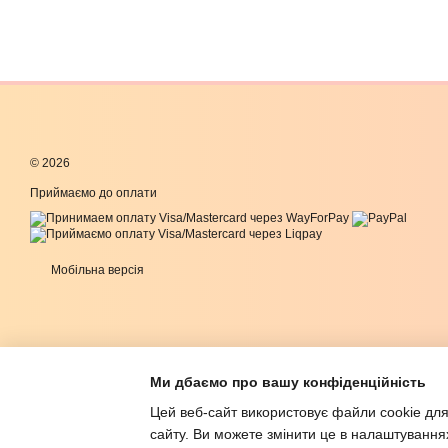
© 2026
Приймаємо до оплати
Мобільна версія
Ми дбаємо про вашу конфіденційність
Цей веб-сайт використовує файли cookie для
сайту. Ви можете змінити це в налаштування