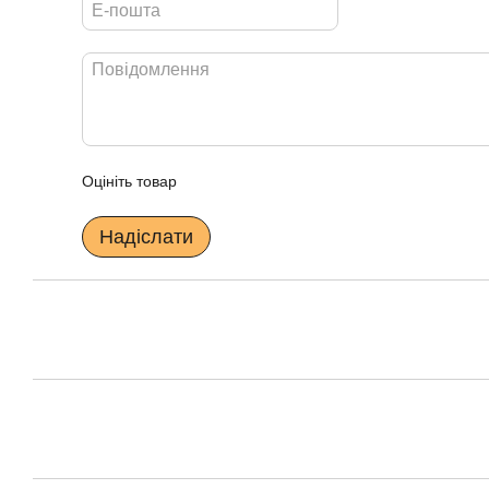
Оцініть товар
Надіслати