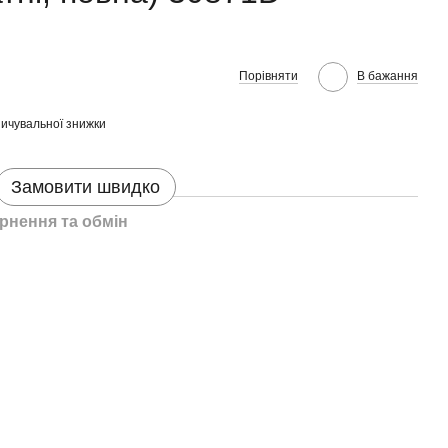
Порівняти
В бажання
ичувальної знижки
Замовити швидко
рнення та обмін