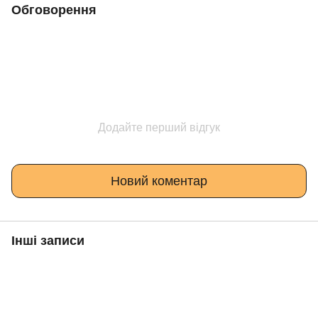
Обговорення
Додайте перший відгук
Новий коментар
Інші записи