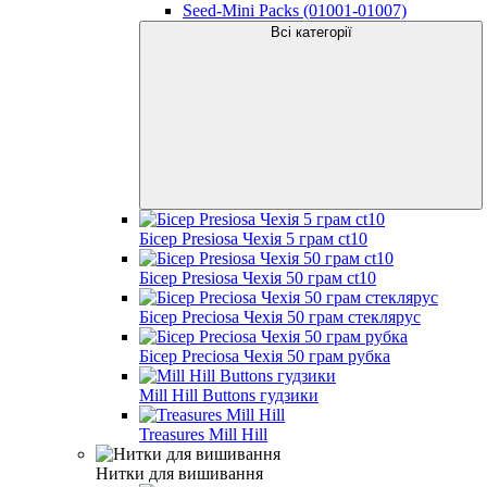
Seed-Mini Packs (01001-01007)
Всі категорії
Бісер Presiosa Чехія 5 грам ct10
Бісер Presiosa Чехія 50 грам ct10
Бісер Preciosa Чехія 50 грам стеклярус
Бісер Preciosa Чехія 50 грам рубка
Mill Hill Buttons гудзики
Treasures Mill Hill
Нитки для вишивання