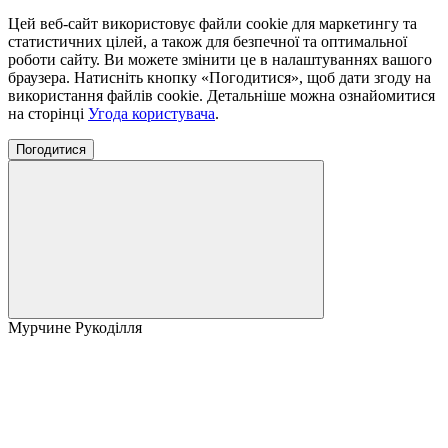
Цей веб-сайт використовує файли cookie для маркетингу та
статистичних цілей, а також для безпечної та оптимальної
роботи сайту. Ви можете змінити це в налаштуваннях вашого
браузера. Натисніть кнопку «Погодитися», щоб дати згоду на
використання файлів cookie. Детальніше можна ознайомитися
на сторінці
Угода користувача
.
Погодитися
Мурчине Рукоділля