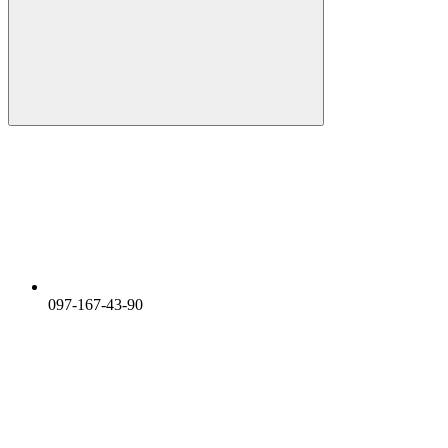
097-167-43-90