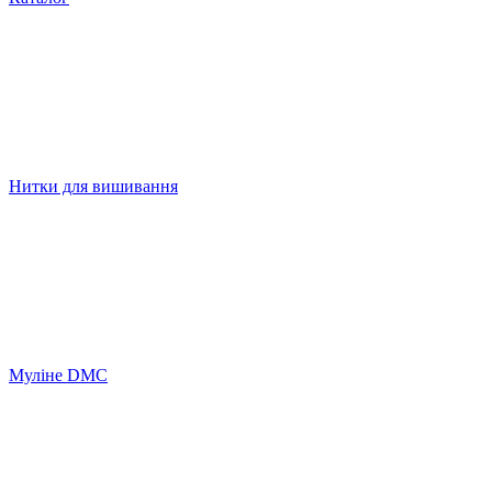
Нитки для вишивання
Муліне DMC