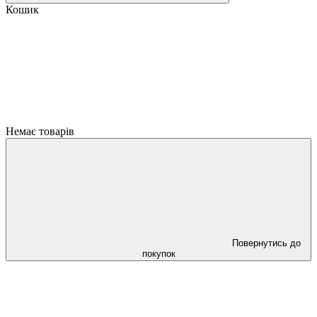
Кошик
Немає товарів
Повернутись до
покупок