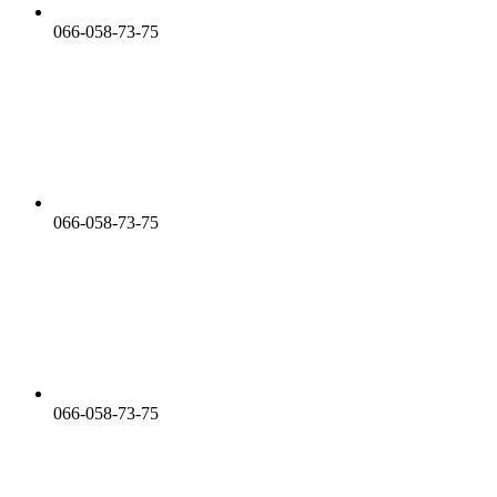
066-058-73-75
066-058-73-75
066-058-73-75