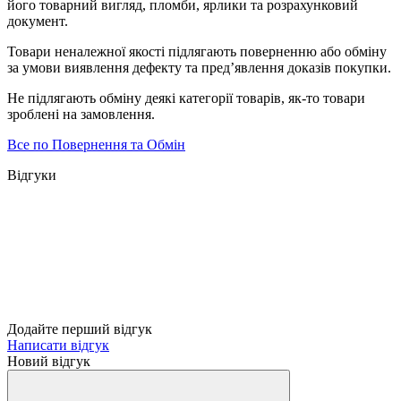
його товарний вигляд, пломби, ярлики та розрахунковий
документ.
Товари неналежної якості підлягають поверненню або обміну
за умови виявлення дефекту та пред’явлення доказів покупки.
Не підлягають обміну деякі категорії товарів, як-то товари
зроблені на замовлення.
Все по Повернення та Обмін
Відгуки
Додайте перший відгук
Написати відгук
Новий відгук