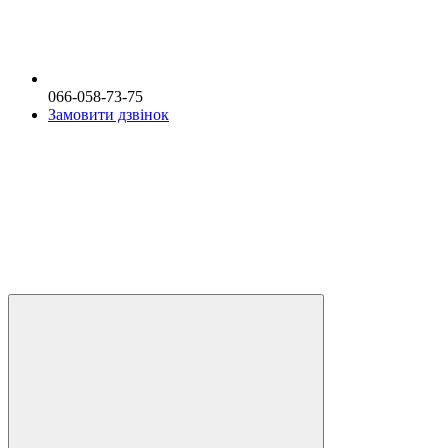
066-058-73-75
Замовити дзвінок