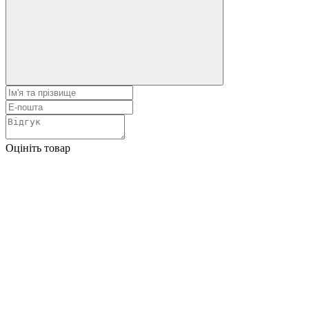
Оцініть товар