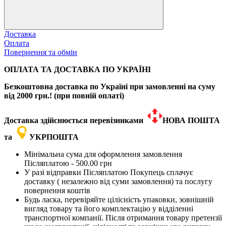
Доставка
Оплата
Повернення та обмін
ОПЛАТА ТА ДОСТАВКА ПО УКРАЇНІ
Безкоштовна доставка по Україні при замовленні на суму
від 2000 грн.! (при повній оплаті)
Доставка здійснюється перевізниками
НОВА ПОШТА
та
УКРПОШТА
Мінімальна сума для оформлення замовлення
Післяплатою - 500.00 грн
У разі відправки Післяплатою Покупець сплачує
доставку ( незалежно від суми замовлення) та послугу
повернення коштів
Будь ласка, перевіряйте цілісність упаковки, зовнішній
вигляд товару та його комплектацію у відділенні
транспортної компанії. Після отримання товару претензії