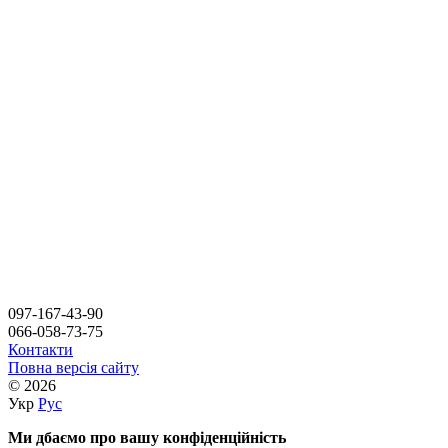
097-167-43-90
066-058-73-75
Контакти
Повна версія сайту
© 2026
Укр
Рус
Ми дбаємо про вашу конфіденційність