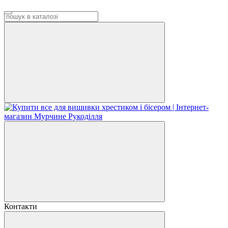
Контакти