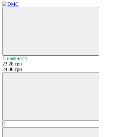
В наявності
23.28 грн
24.00 грн