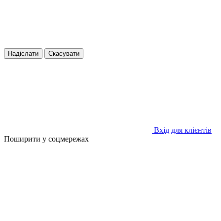
Надіслати
Скасувати
Вхід для клієнтів
Поширити у соцмережах