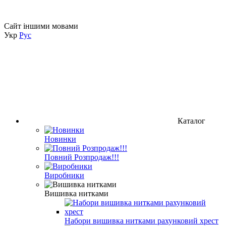
Сайт іншими мовами
Укр
Рус
Каталог
Новинки
Повний Розпродаж!!!
Виробники
Вишивка нитками
Набори вишивка нитками рахунковий хрест