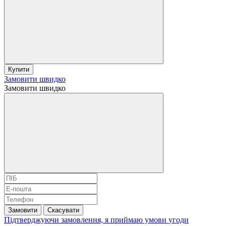
Купити
Замовити швидко
Замовити швидко
Замовити
Скасувати
Підтверджуючи замовлення, я приймаю умови
угоди