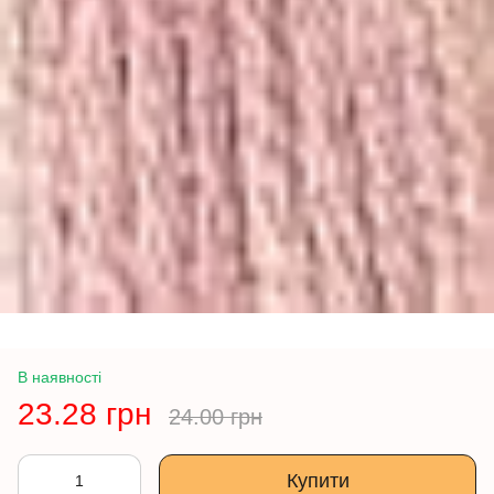
В наявності
23.28 грн
24.00 грн
Купити