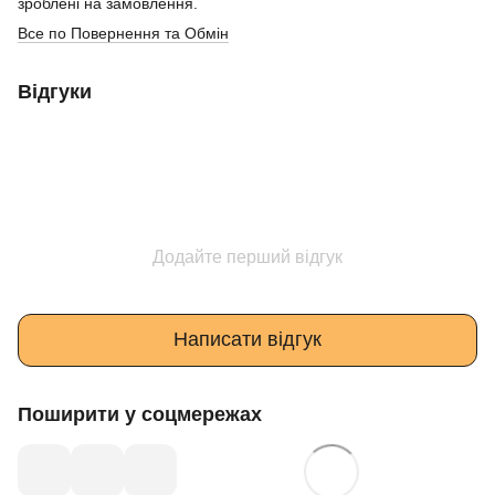
зроблені на замовлення.
Все по Повернення та Обмін
Відгуки
Додайте перший відгук
Написати відгук
Поширити у соцмережах