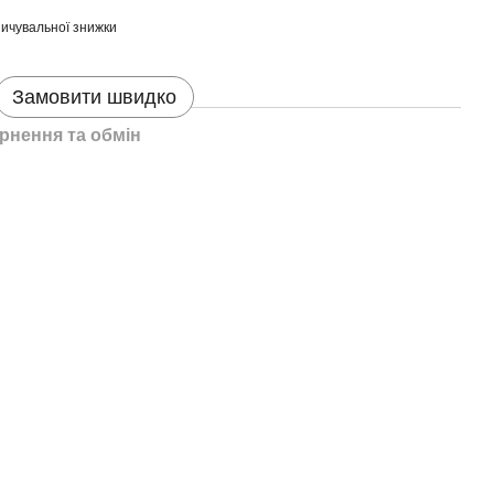
ичувальної знижки
Замовити швидко
рнення та обмін