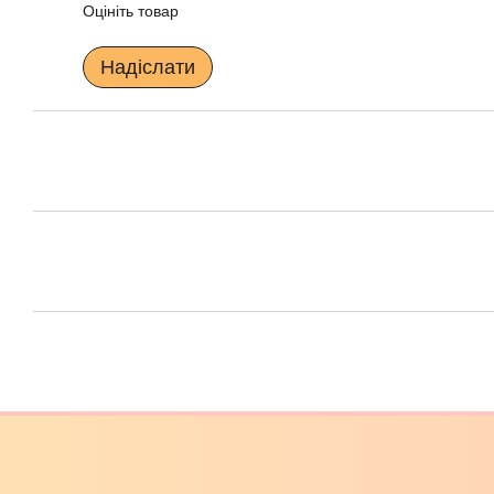
Оцініть товар
Надіслати