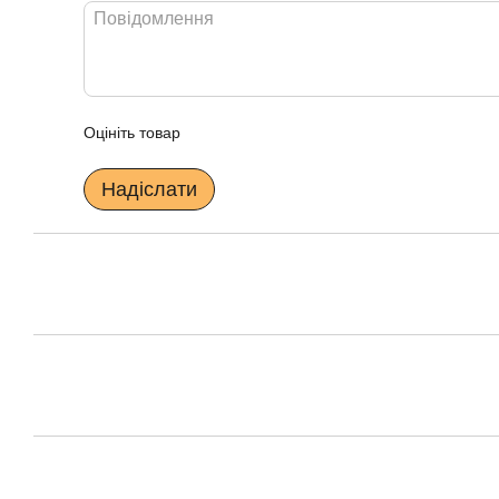
Оцініть товар
Надіслати