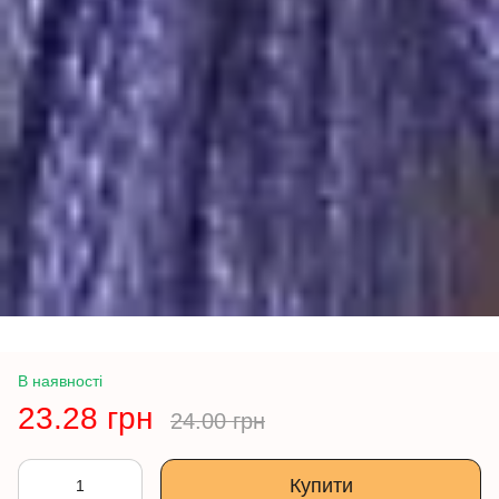
В наявності
23.28 грн
24.00 грн
Купити