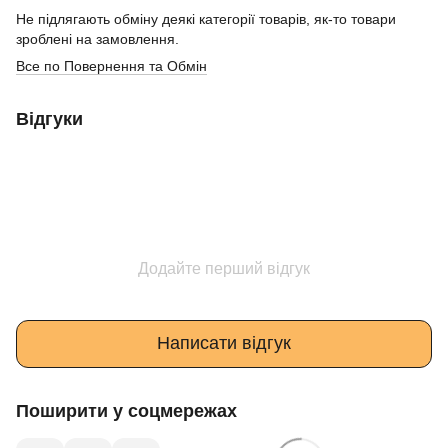
Не підлягають обміну деякі категорії товарів, як-то товари
зроблені на замовлення.
Все по Повернення та Обмін
Відгуки
Додайте перший відгук
Написати відгук
Поширити у соцмережах