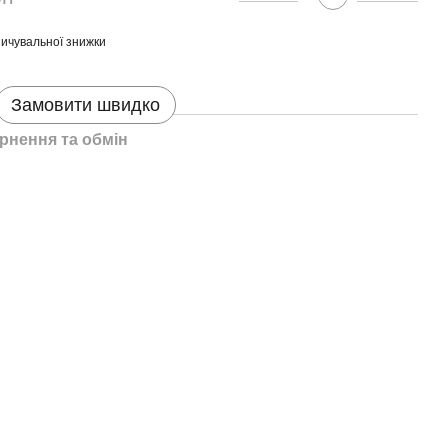
ичувальної знижки
Замовити швидко
рнення та обмін