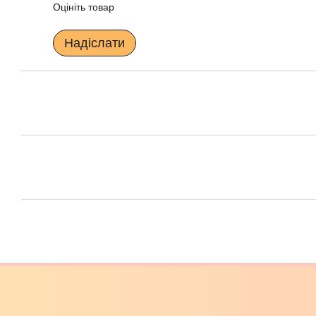
Оцініть товар
Надіслати