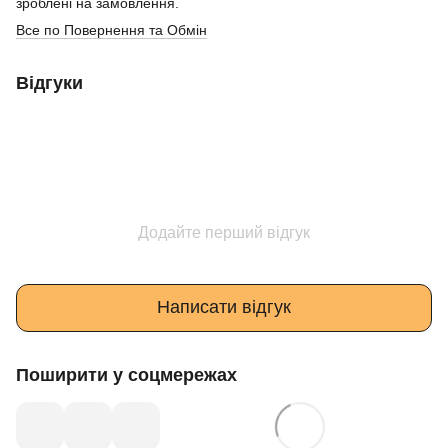
зроблені на замовлення.
Все по Повернення та Обмін
Відгуки
Додайте перший відгук
Написати відгук
Поширити у соцмережах