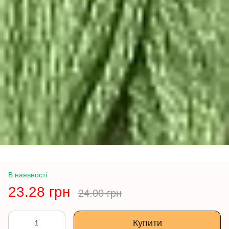
В наявності
23.28 грн
24.00 грн
Купити