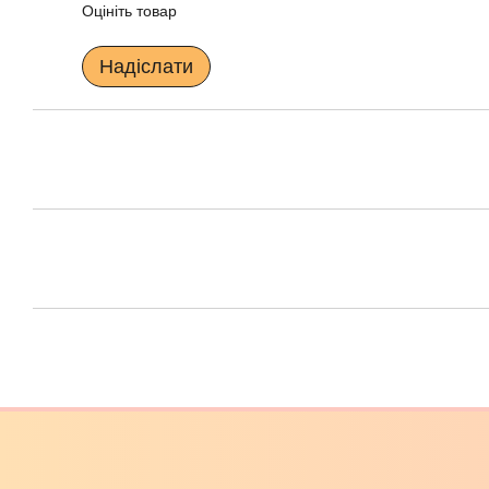
Оцініть товар
Надіслати