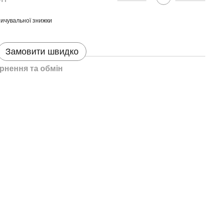
ичувальної знижки
Замовити швидко
рнення та обмін