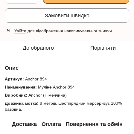
Замовити швидко
Увійти
для відображення накопичувальної знижки
%
До обраного
Порівняти
Опис
Артикул:
Anchor 894
Найменування:
Муліне Anchor 894
Виробник:
Anchor (Німеччина)
Довжина мотка:
8 метрів, шестіпрядний мерсеризує 100%
бавовна,
Доставка
Оплата
Повернення та обмін