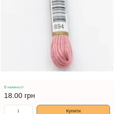
В наявності
18.00 грн
Купити