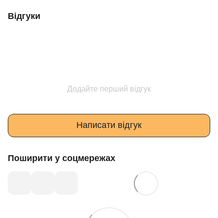
Відгуки
Додайте перший відгук
Написати відгук
Поширити у соцмережах