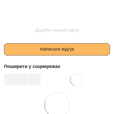
Додайте перший відгук
Написати відгук
Поширити у соцмережах