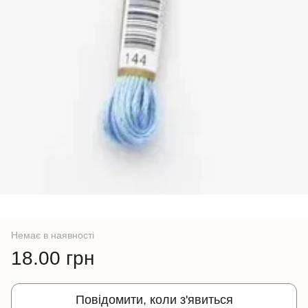
Немає в наявності
18.00 грн
Повідомити, коли з'явиться