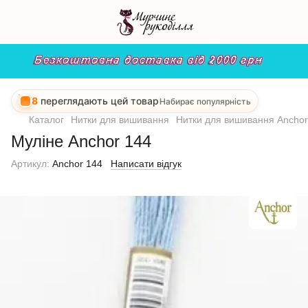
8
переглядають цей товар
Набирає популярність
Каталог
Нитки для вишивання
Нитки для вишивання Anchor
Муліне Anchor 144
Артикул:
Anchor 144
Написати відгук