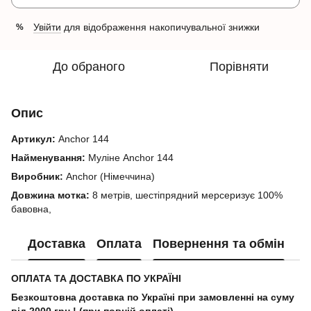
Увійти
для відображення накопичувальної знижки
%
До обраного
Порівняти
Опис
Артикул:
Anchor 144
Найменування:
Муліне Anchor 144
Виробник:
Anchor (Німеччина)
Довжина мотка:
8 метрів, шестіпрядний мерсеризує 100%
бавовна,
Доставка
Оплата
Повернення та обмін
ОПЛАТА ТА ДОСТАВКА ПО УКРАЇНІ
Безкоштовна доставка по Україні при замовленні на суму