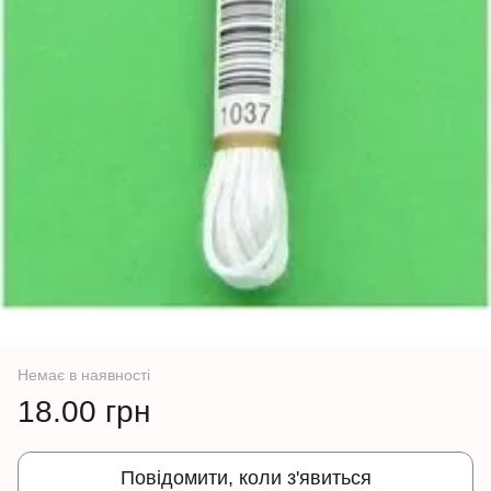
Немає в наявності
18.00 грн
Повідомити, коли з'явиться