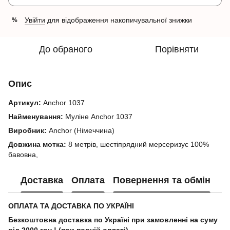
Увійти
для відображення накопичувальної знижки
%
До обраного
Порівняти
Опис
Артикул:
Anchor 1037
Найменування:
Муліне Anchor 1037
Виробник:
Anchor (Німеччина)
Довжина мотка:
8 метрів, шестіпрядний мерсеризує 100%
бавовна,
Доставка
Оплата
Повернення та обмін
ОПЛАТА ТА ДОСТАВКА ПО УКРАЇНІ
Безкоштовна доставка по Україні при замовленні на суму