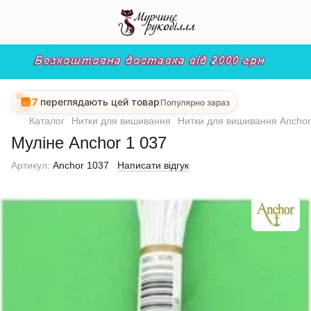
7
переглядають цей товар
Популярно зараз
Каталог
Нитки для вишивання
Нитки для вишивання Anchor
Муліне Anchor 1 037
Артикул:
Anchor 1037
Написати відгук