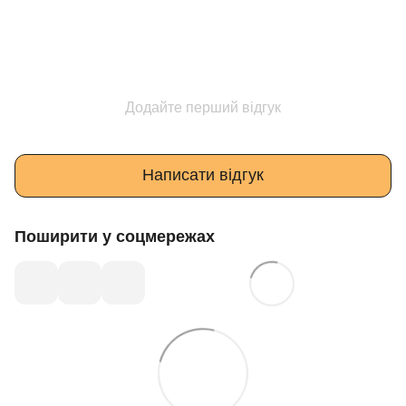
Додайте перший відгук
Написати відгук
Поширити у соцмережах