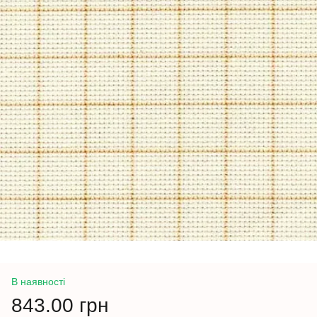
В наявності
843.00 грн