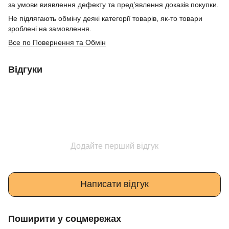
за умови виявлення дефекту та пред’явлення доказів покупки.
Не підлягають обміну деякі категорії товарів, як-то товари
зроблені на замовлення.
Все по Повернення та Обмін
Відгуки
Додайте перший відгук
Написати відгук
Поширити у соцмережах