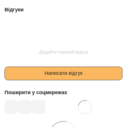
Відгуки
Додайте перший відгук
Написати відгук
Поширити у соцмережах