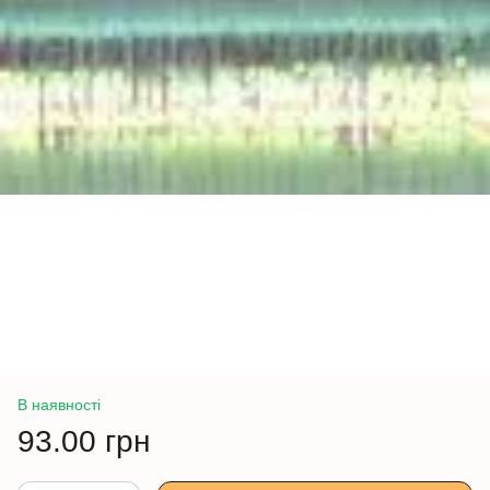
В наявності
93.00 грн