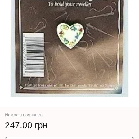
Немає в наявності
247.00 грн