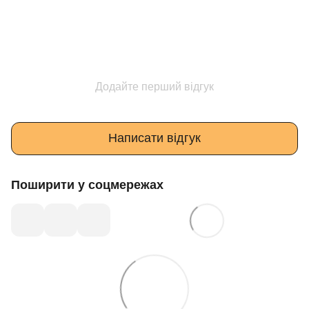
Додайте перший відгук
Написати відгук
Поширити у соцмережах