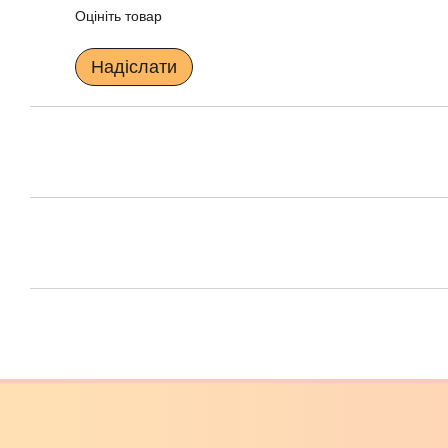
Оцініть товар
Надіслати