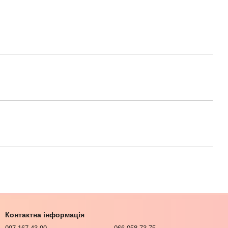
Контактна інформація