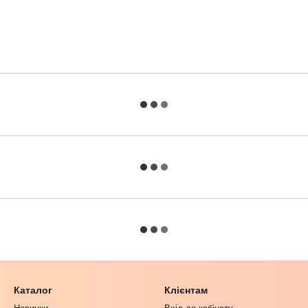
Каталог
Клієнтам