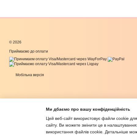
© 2026
Приймаємо до оплати
Мобільна версія
Ми дбаємо про вашу конфіденційність
Цей веб-сайт використовує файли cookie для
сайту. Ви можете змінити це в налаштування
використання файлів cookie. Детальніше мо