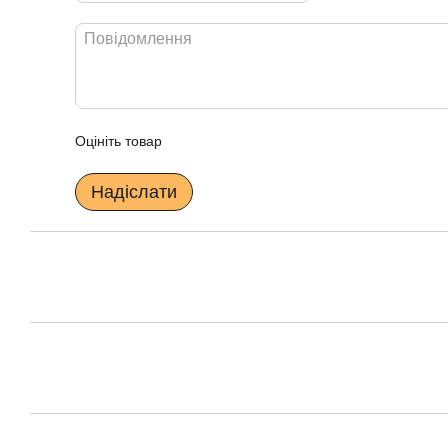
Оцініть товар
Надіслати