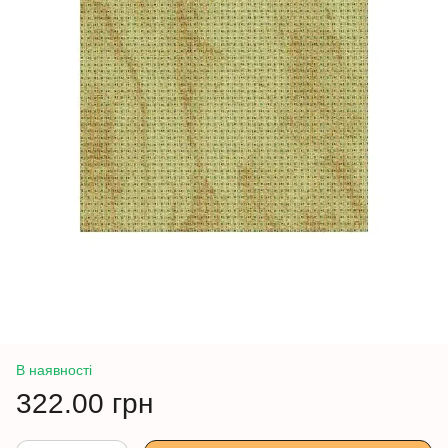
В наявності
322.00 грн