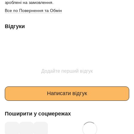
зроблені на замовлення.
Все по Повернення та Обмін
Відгуки
Додайте перший відгук
Написати відгук
Поширити у соцмережах