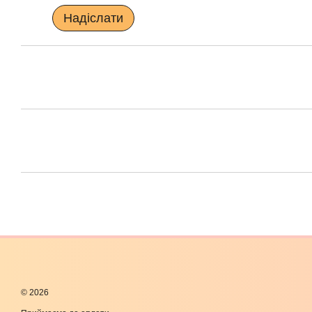
Надіслати
© 2026