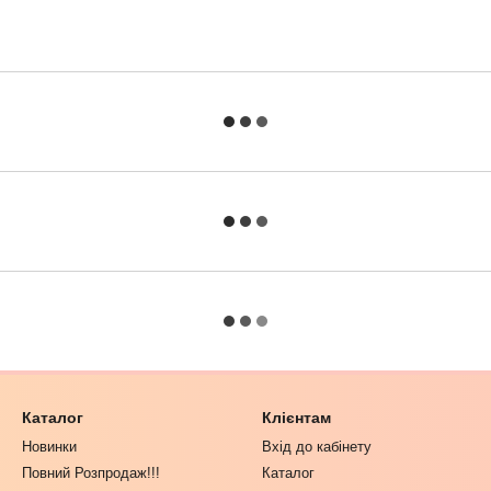
Каталог
Клієнтам
Новинки
Вхід до кабінету
Повний Розпродаж!!!
Каталог